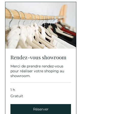
Rendez-vous showroom
Merci de prendre rendez-vous
pour réaliser votre shoping au
showroom.
1 h
Gratuit
Gratuit
Réserver