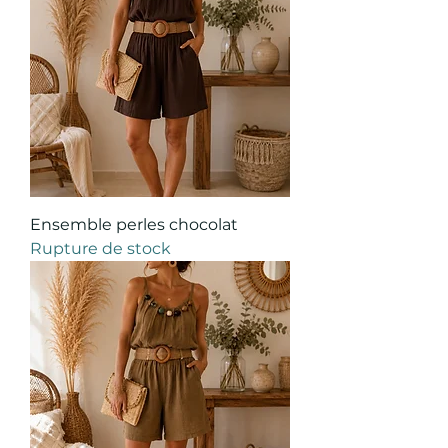
Ensemble perles chocolat
Rupture de stock