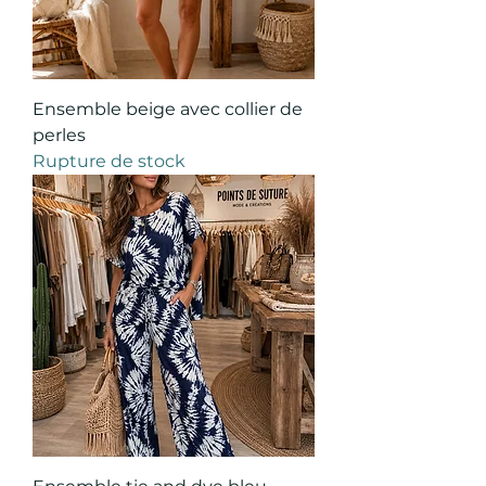
Ensemble beige avec collier de
perles
Rupture de stock