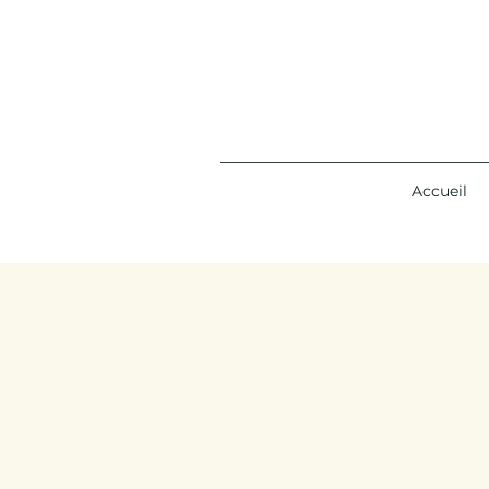
Accueil