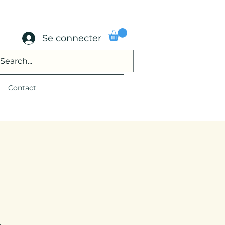
Se connecter
Contact