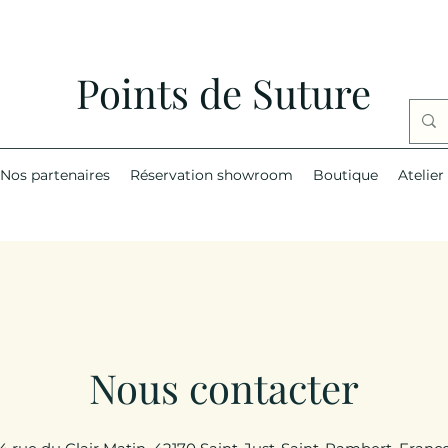
Points de Suture
Nos partenaires
Réservation showroom
Boutique
Atelier
Nous contacter