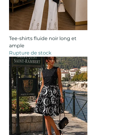
Tee-shirts fluide noir long et
ample
Rupture de stock