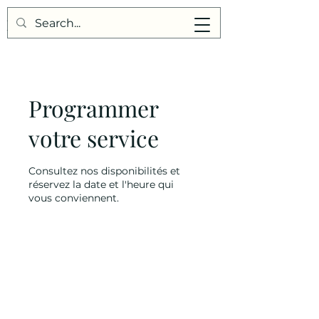
Points de Suture
Programmer
votre service
Consultez nos disponibilités et
réservez la date et l'heure qui
vous conviennent.