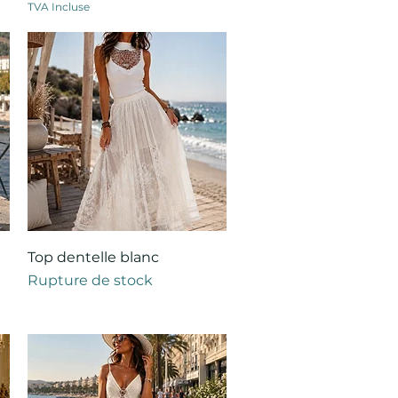
TVA Incluse
Aperçu rapide
Top dentelle blanc
Rupture de stock