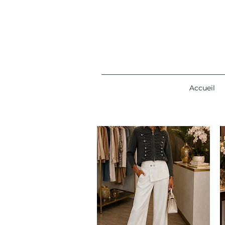
Accueil