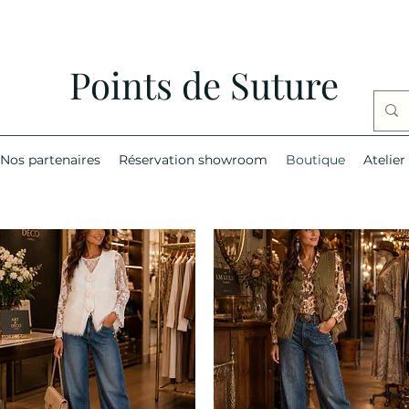
Points de Suture
Nos partenaires
Réservation showroom
Boutique
Atelier