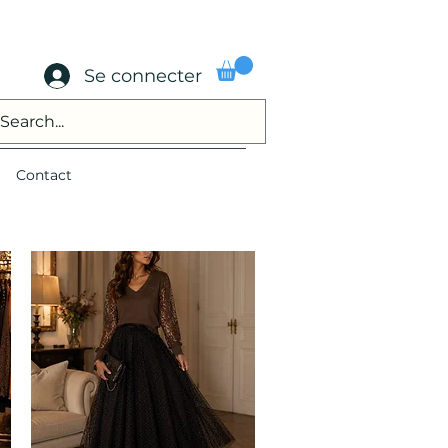
Se connecter
Contact