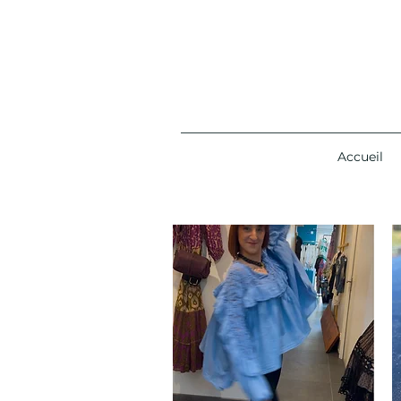
Accueil