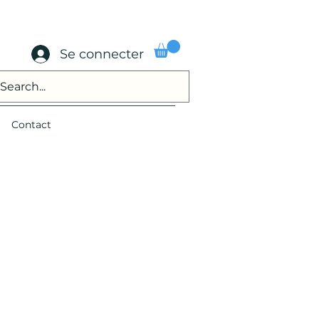
Se connecter
Contact