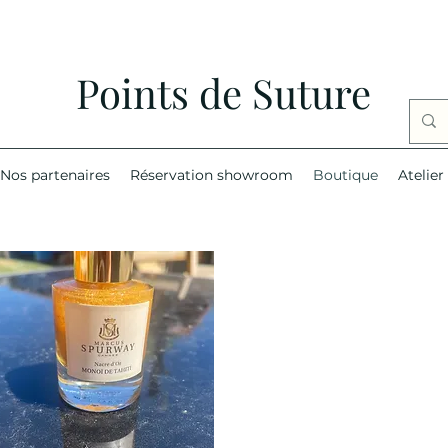
Points de Suture
Nos partenaires
Réservation showroom
Boutique
Atelier