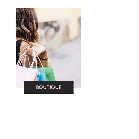
BOUTIQUE