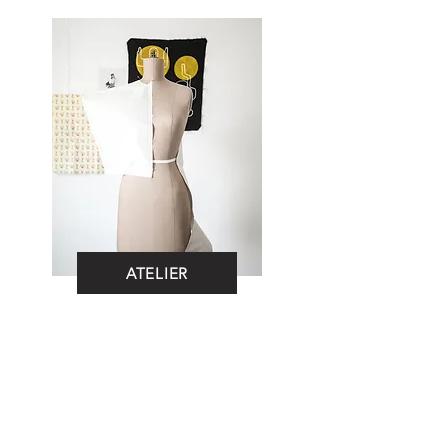
ATELIER