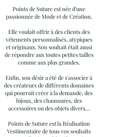
Points de Suture est née d'une
passionnée de Mode et de Création.
Elle voulait offrir à des clients des
vêtements personnalisés, atypiques
et originaux. Son souhait était aussi
de répondre aux toutes petites tailles
comme aux plus grandes.
Enfin, son désir a été de s'associer à
des créateurs de différents domaines
qui pourrait créer à la demande, des
bijoux, des chaussures, des
accessoires ou des objets divers...
Points de Suture est la Réalisation
Vestimentaire de tous vos souhaits