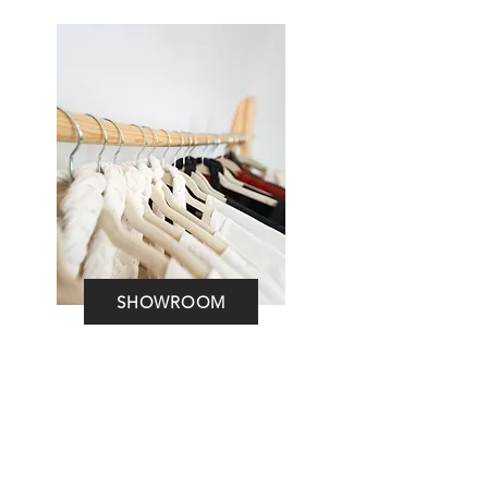
SHOWROOM