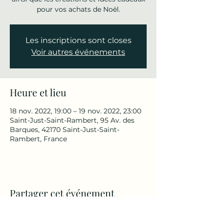
pour vos achats de Noël.
Les inscriptions sont closes
Voir autres événements
Heure et lieu
18 nov. 2022, 19:00 – 19 nov. 2022, 23:00
Saint-Just-Saint-Rambert, 95 Av. des
Barques, 42170 Saint-Just-Saint-
Rambert, France
Partager cet événement