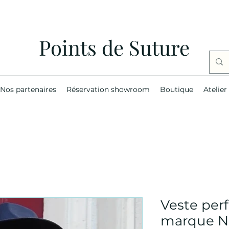
Points de Suture
Nos partenaires
Réservation showroom
Boutique
Atelier
Veste per
marque N