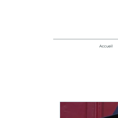
Accueil