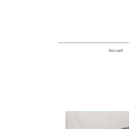
Accueil