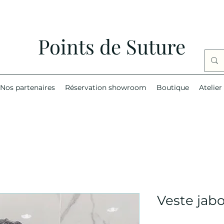
Points de Suture
Nos partenaires
Réservation showroom
Boutique
Atelier
Veste jabo