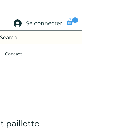
Se connecter
Contact
t paillette