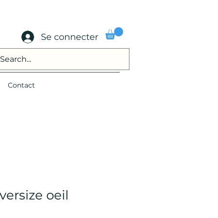
Se connecter
Contact
ersize oeil