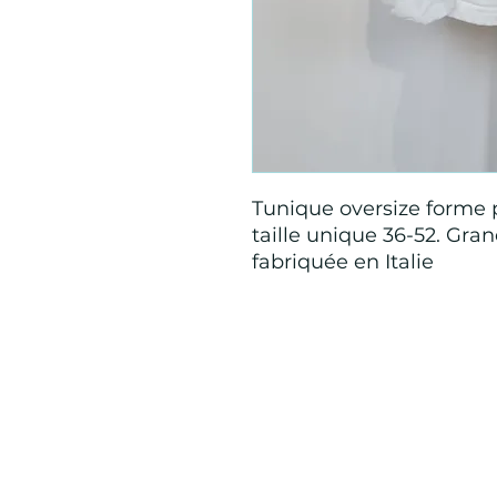
Tunique oversize forme 
taille unique 36-52. Gran
fabriquée en Italie