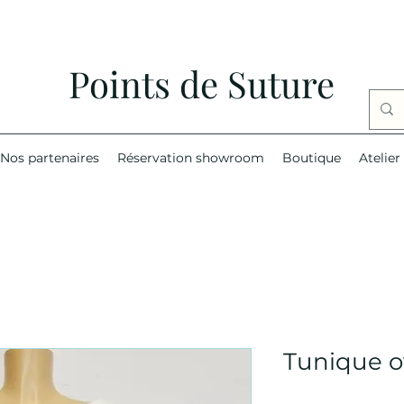
Points de Suture
Nos partenaires
Réservation showroom
Boutique
Atelier
Tunique ov