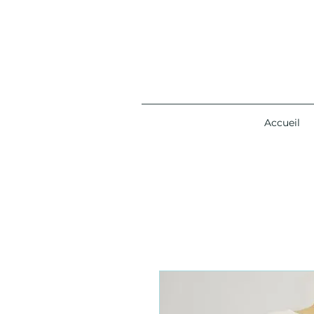
Accueil