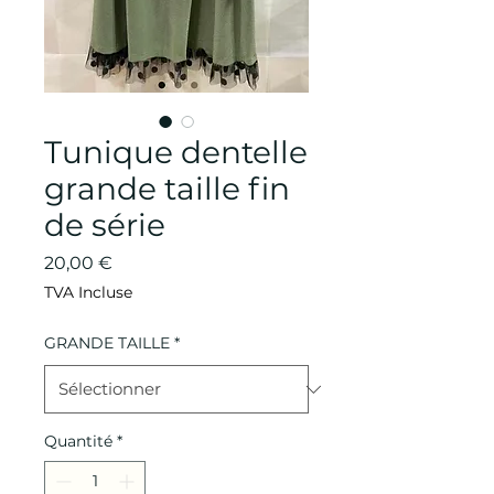
Tunique dentelle
grande taille fin
de série
Prix
20,00 €
TVA Incluse
GRANDE TAILLE
*
Quantité
*