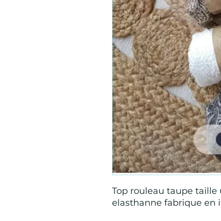
Top rouleau taupe taille
elasthanne fabrique en i