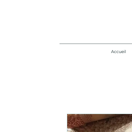
Accueil