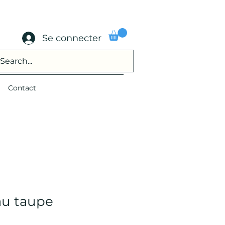
Se connecter
Contact
au taupe