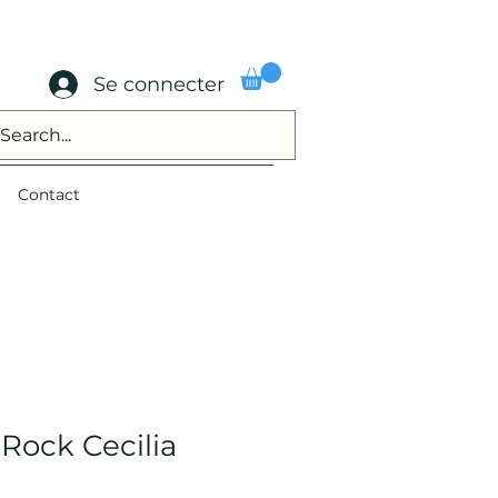
Se connecter
Contact
 Rock Cecilia