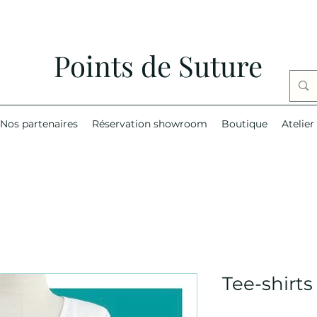
Points de Suture
Nos partenaires
Réservation showroom
Boutique
Atelier
Tee-shirts