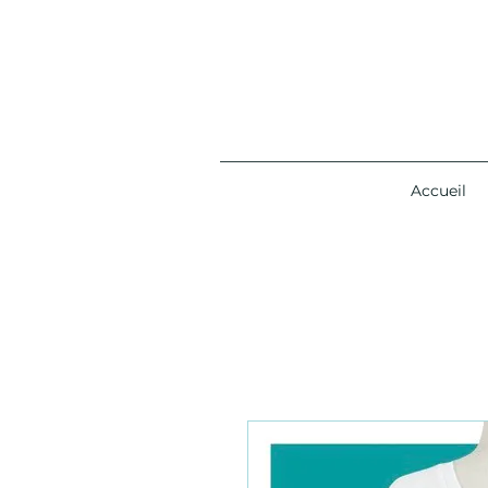
Accueil