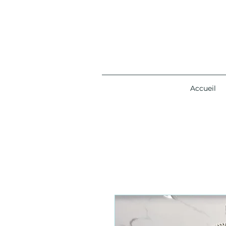
Accueil