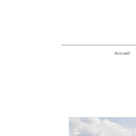
Accueil