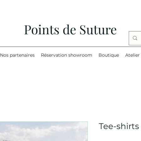
Points de Suture
Nos partenaires
Réservation showroom
Boutique
Atelier
Tee-shirts 