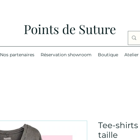
Points de Suture
Nos partenaires
Réservation showroom
Boutique
Atelier
Tee-shirt
taille