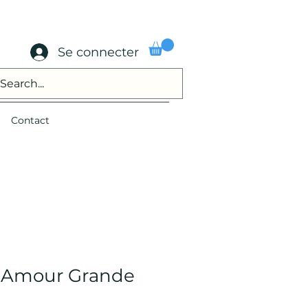
Se connecter
Contact
s Amour Grande