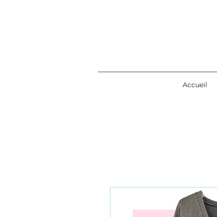
Accueil