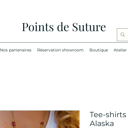
Points de Suture
Nos partenaires
Réservation showroom
Boutique
Atelier
Tee-shirt
Alaska