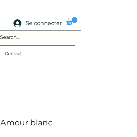
Se connecter
Contact
s Amour blanc