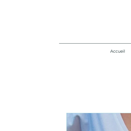
Accueil