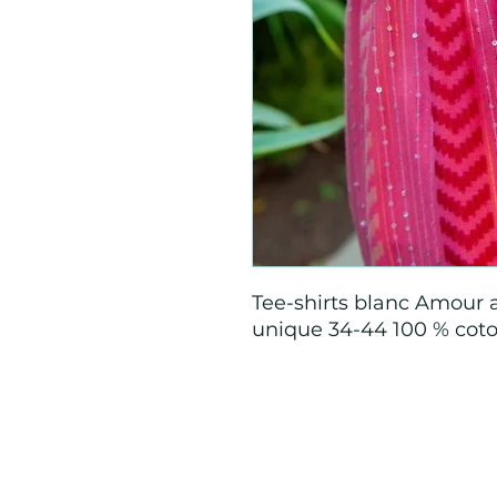
Tee-shirts blanc Amour av
unique 34-44 100 % coto