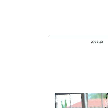
Accueil