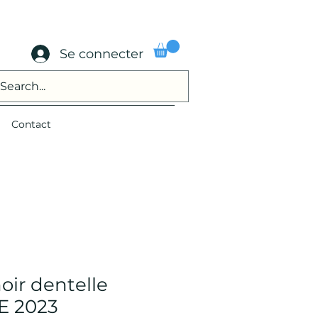
Se connecter
Contact
noir dentelle
E 2023