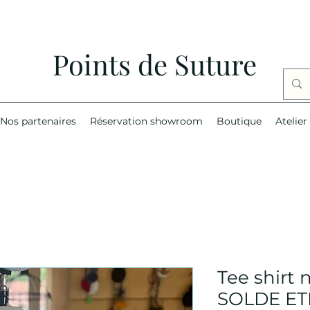
Points de Suture
Nos partenaires
Réservation showroom
Boutique
Atelier
Tee shirt 
SOLDE ET