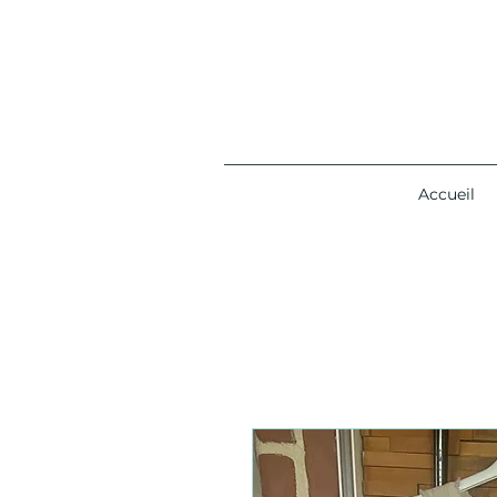
Accueil