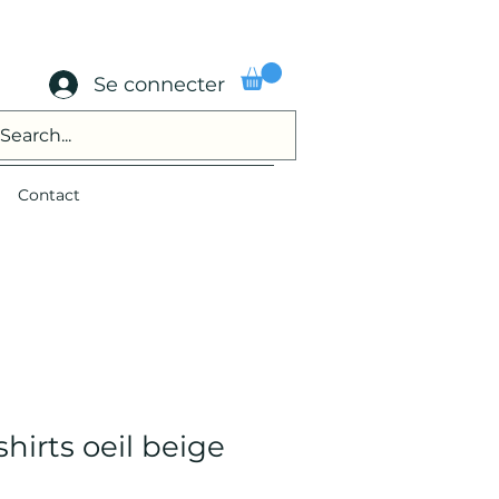
Se connecter
Contact
hirts oeil beige