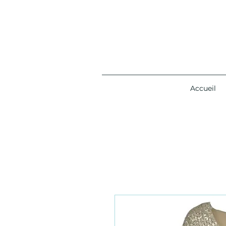
Accueil