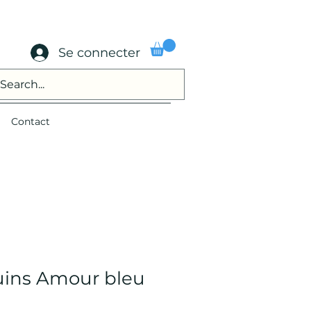
Se connecter
Contact
uins Amour bleu