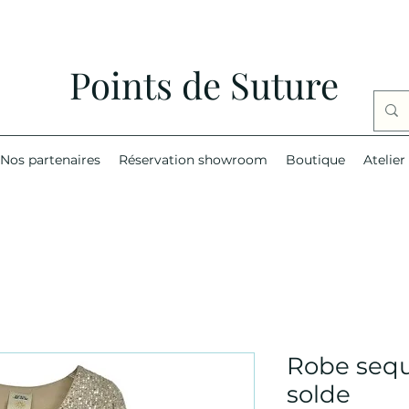
Points de Suture
Nos partenaires
Réservation showroom
Boutique
Atelier
Robe seq
solde