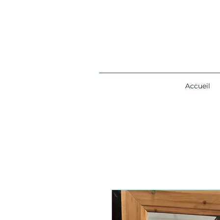
Accueil