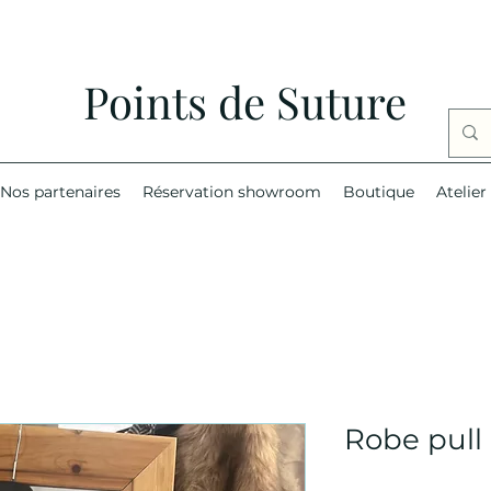
Points de Suture
Nos partenaires
Réservation showroom
Boutique
Atelier
Robe pul