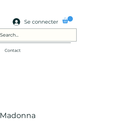
Se connecter
Contact
l Madonna