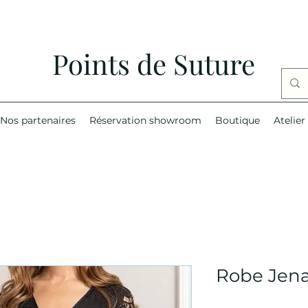
Points de Suture
Nos partenaires
Réservation showroom
Boutique
Atelier
Robe Jen