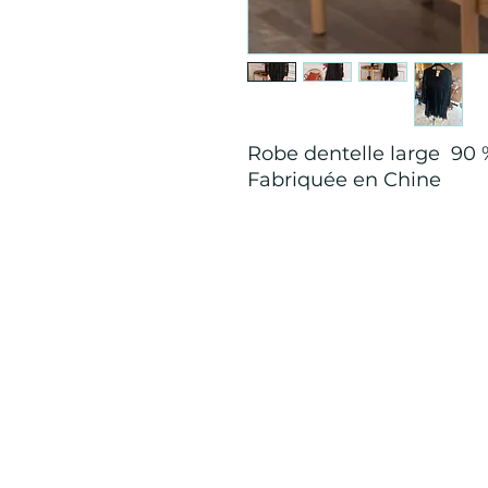
Robe dentelle large 90 
Fabriquée en Chine
Mention