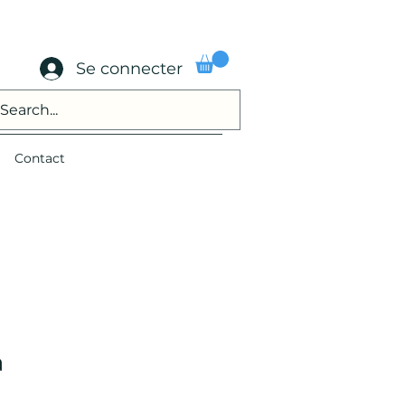
Se connecter
Contact
a