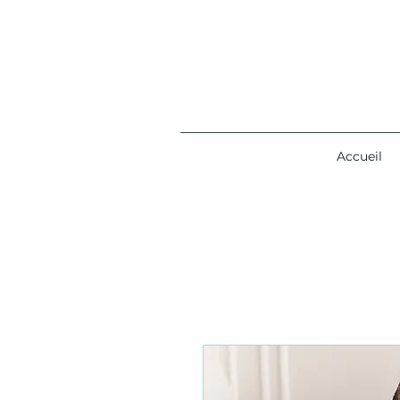
Accueil