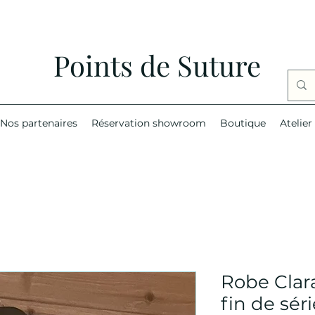
Points de Suture
Nos partenaires
Réservation showroom
Boutique
Atelier
Robe Clar
fin de séri