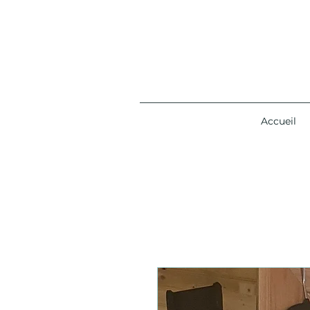
Accueil