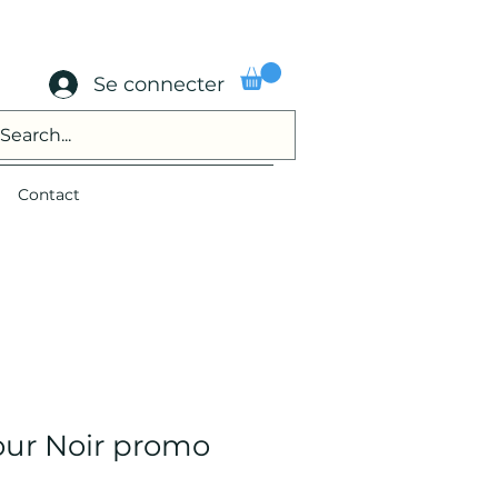
Se connecter
Contact
ur Noir promo