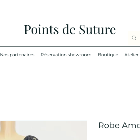
Points de Suture
Nos partenaires
Réservation showroom
Boutique
Atelier
Robe Amo