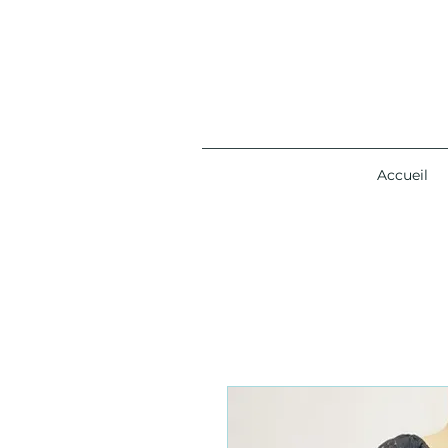
Accueil