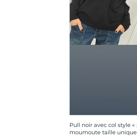
Pull noir avec col style «
moumoute taille unique 