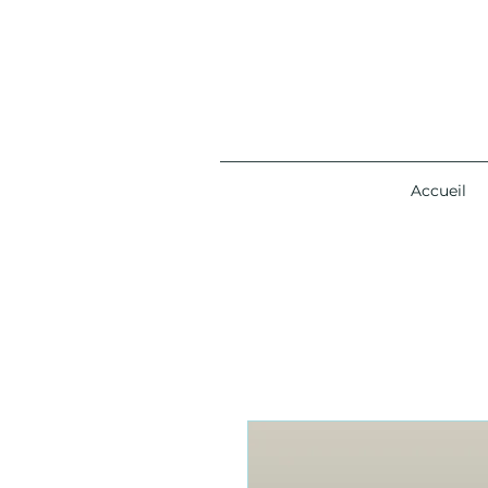
Accueil