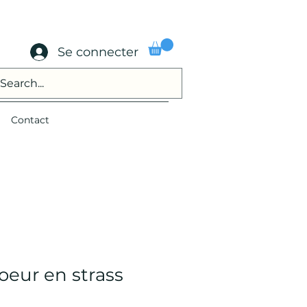
Se connecter
Contact
coeur en strass