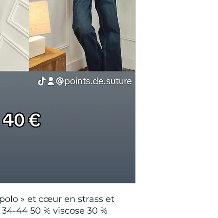
 polo » et cœur en strass et
34-44 50 % viscose 30 %