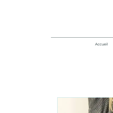
Accueil