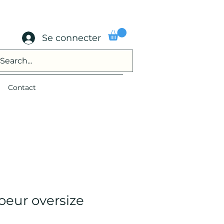
Se connecter
Contact
coeur oversize