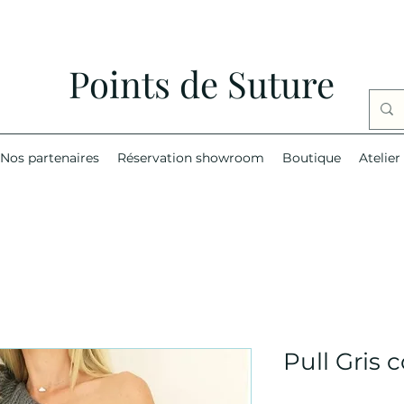
Points de Suture
Nos partenaires
Réservation showroom
Boutique
Atelier
Pull Gris 