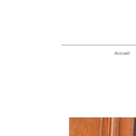
Accueil