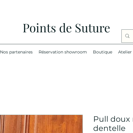
Points de Suture
Nos partenaires
Réservation showroom
Boutique
Atelier
Pull doux 
dentelle