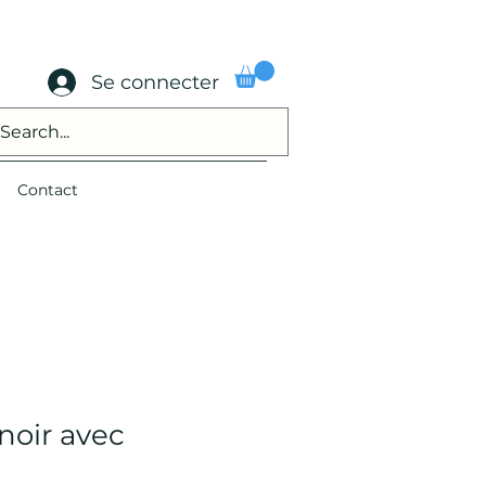
Se connecter
Contact
noir avec