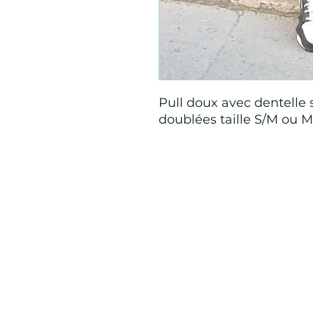
Pull doux avec dentelle
doublées taille S/M ou M/
Mention