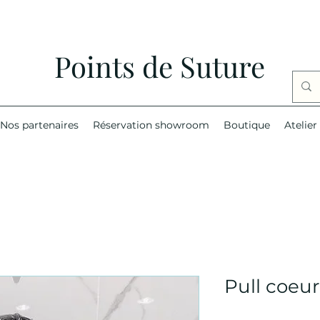
Points de Suture
Nos partenaires
Réservation showroom
Boutique
Atelier
Pull coeur