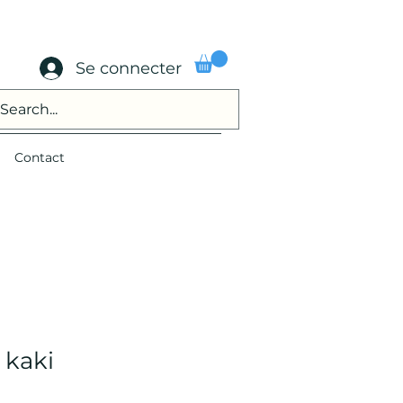
Se connecter
Contact
 kaki