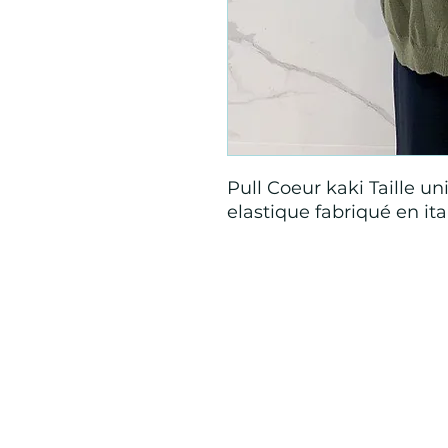
Pull Coeur kaki Taille 
elastique fabriqué en ita
Mention