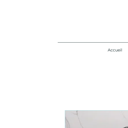
Accueil