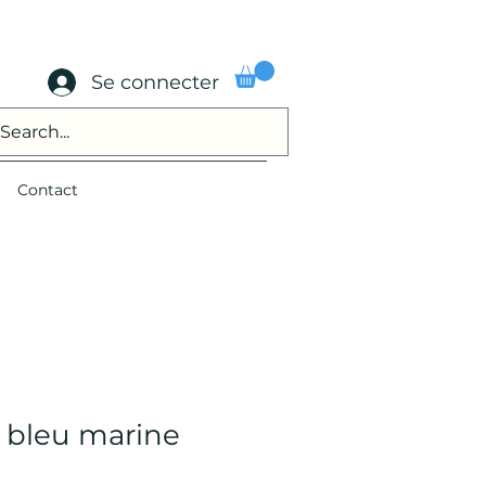
Se connecter
Contact
r bleu marine