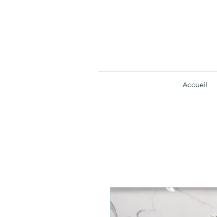
Accueil