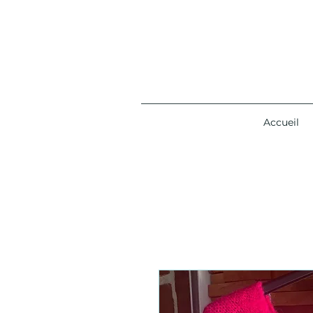
Accueil