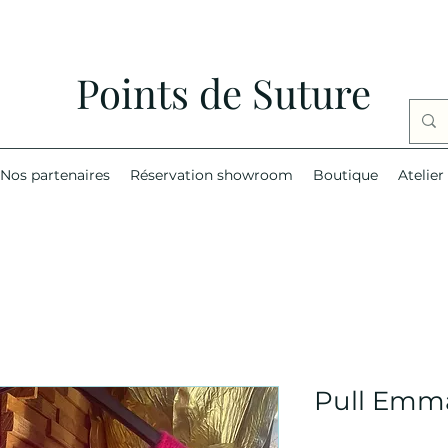
Points de Suture
Nos partenaires
Réservation showroom
Boutique
Atelier
Pull Emm