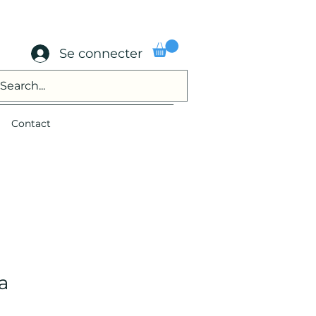
Se connecter
Contact
a