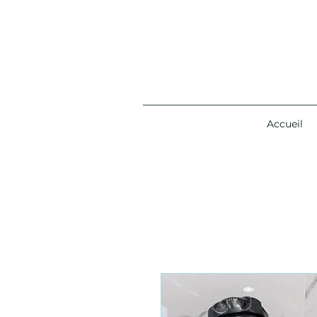
Accueil