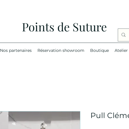
Points de Suture
Nos partenaires
Réservation showroom
Boutique
Atelier
Pull Clém