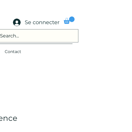
Se connecter
Contact
ence