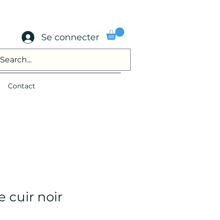
Se connecter
Contact
e cuir noir