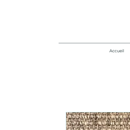
Accueil