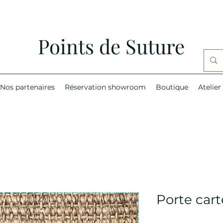
Points de Suture
Nos partenaires
Réservation showroom
Boutique
Atelier
Porte cart