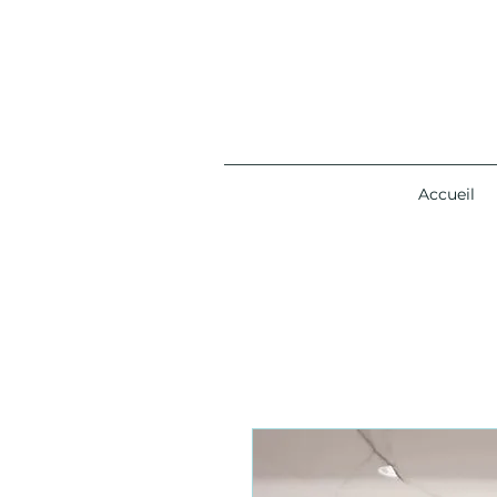
Accueil