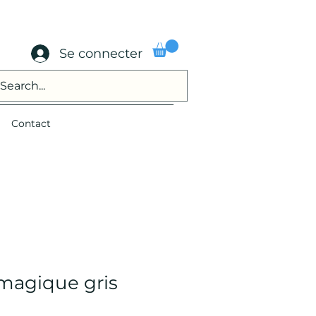
Se connecter
Contact
magique gris