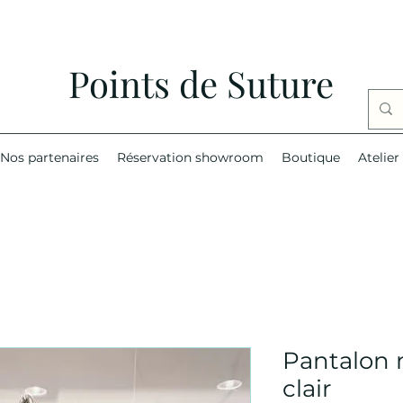
Points de Suture
Nos partenaires
Réservation showroom
Boutique
Atelier
Pantalon 
clair