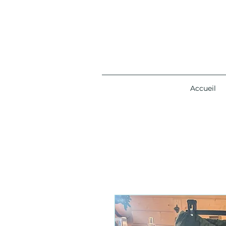
Accueil