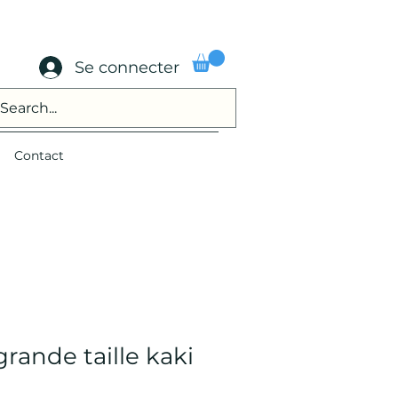
Se connecter
Contact
rande taille kaki