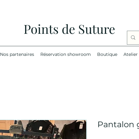
Points de Suture
Nos partenaires
Réservation showroom
Boutique
Atelier
Pantalon g