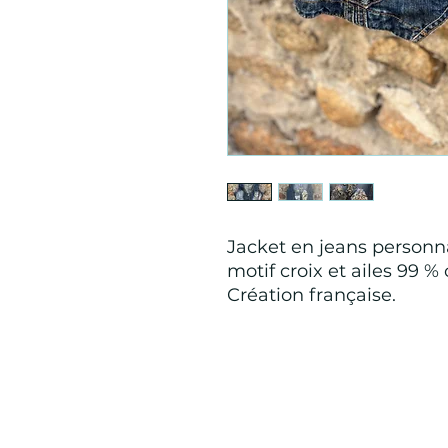
Jacket en jeans personn
motif croix et ailes 99 %
Création française.