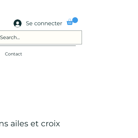
Se connecter
Contact
ns ailes et croix