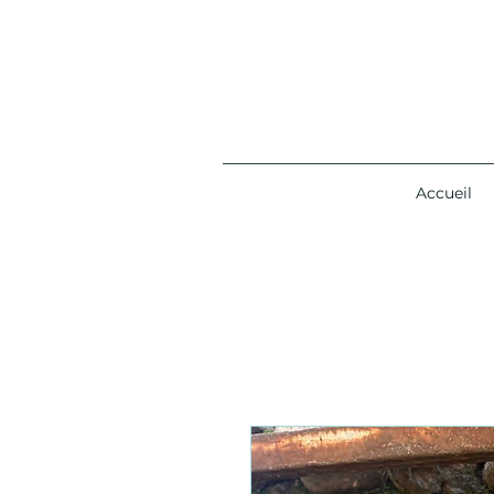
Accueil