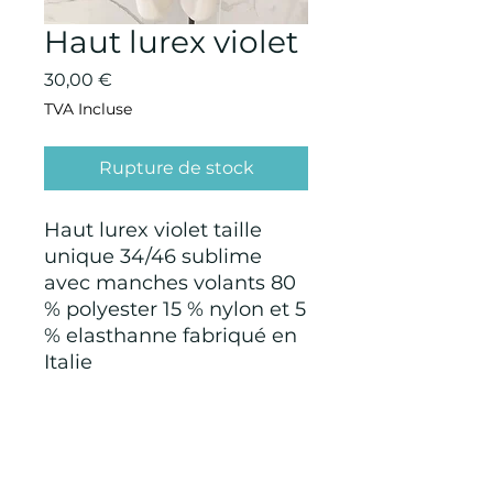
Haut lurex violet
Prix
30,00 €
TVA Incluse
Rupture de stock
Haut lurex violet taille
unique 34/46 sublime
avec manches volants 80
% polyester 15 % nylon et 5
% elasthanne fabriqué en
Italie