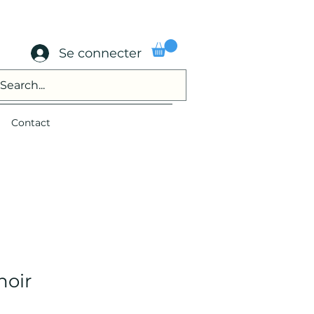
Se connecter
Contact
noir