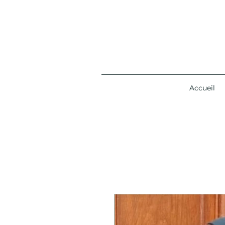
Accueil