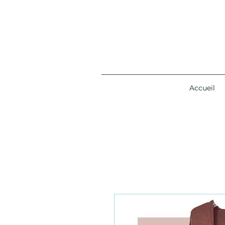
Accueil