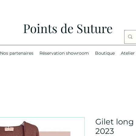
Points de Suture
Nos partenaires
Réservation showroom
Boutique
Atelier
Gilet lon
2023