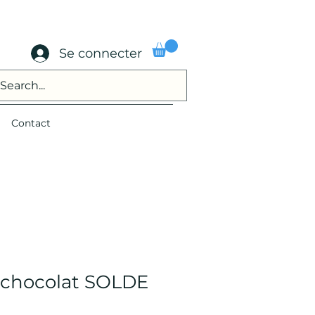
Se connecter
Contact
g chocolat SOLDE