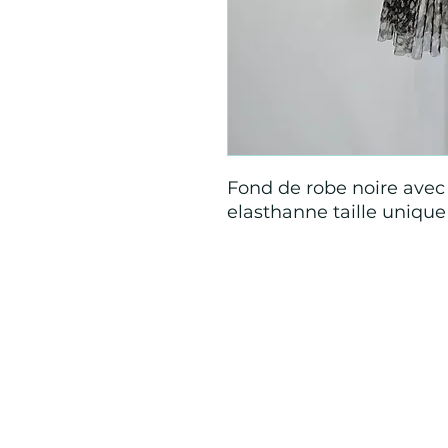
Fond de robe noire avec 
elasthanne taille unique
Mention