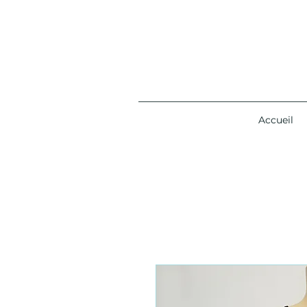
Accueil