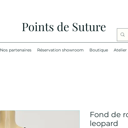
Points de Suture
Nos partenaires
Réservation showroom
Boutique
Atelier
Fond de r
leopard