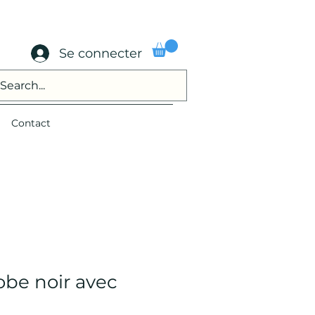
Se connecter
Contact
obe noir avec