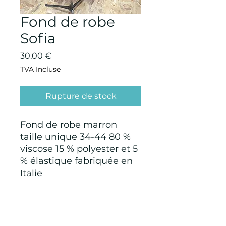
Fond de robe
Sofia
Prix
30,00 €
TVA Incluse
Rupture de stock
Fond de robe marron
taille unique 34-44 80 %
viscose 15 % polyester et 5
% élastique fabriquée en
Italie