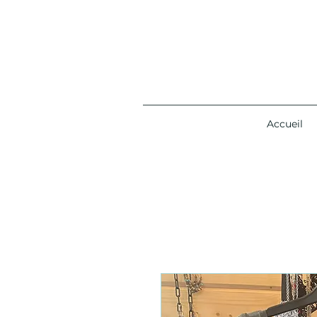
Accueil