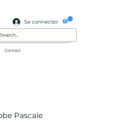
Se connecter
Contact
obe Pascale