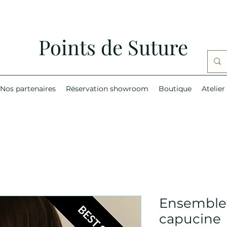
Points de Suture
Nos partenaires
Réservation showroom
Boutique
Atelier
Ensemble
capucine