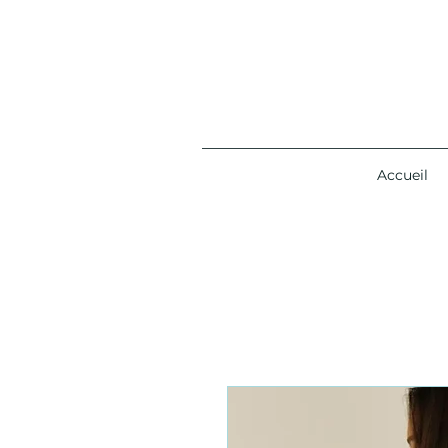
Accueil