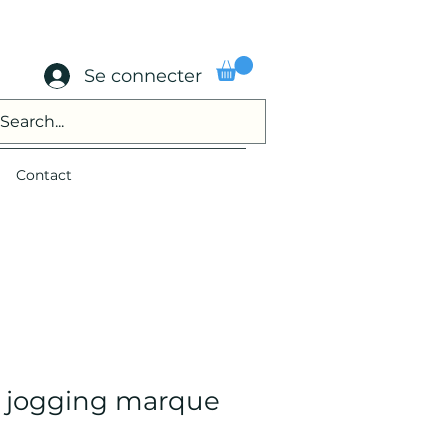
Se connecter
Contact
 jogging marque