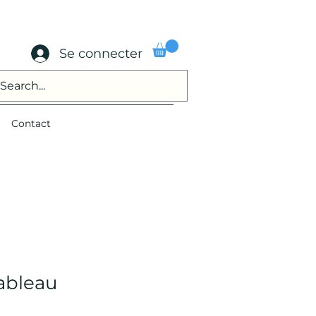
Se connecter
Contact
ableau