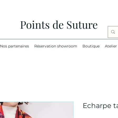
Points de Suture
Nos partenaires
Réservation showroom
Boutique
Atelier
Echarpe t