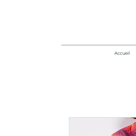
Accueil