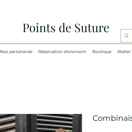
Points de Suture
Nos partenaires
Réservation showroom
Boutique
Atelier
Combinais