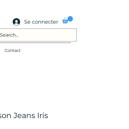
Se connecter
Contact
on Jeans Iris