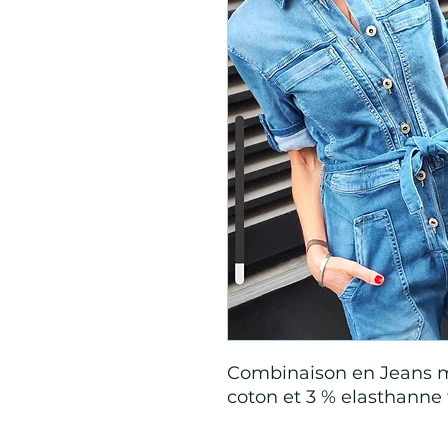
Combinaison en Jeans m
coton et 3 % elasthanne 