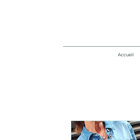
Accueil