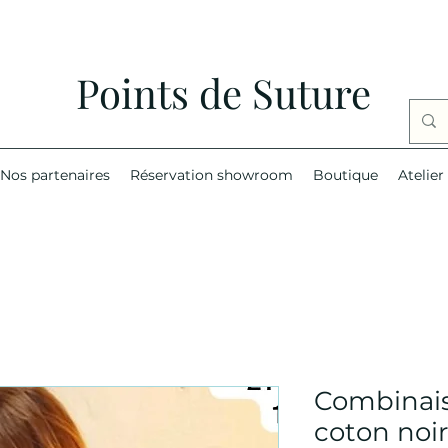
Points de Suture
Nos partenaires
Réservation showroom
Boutique
Atelier
Combinai
coton noi