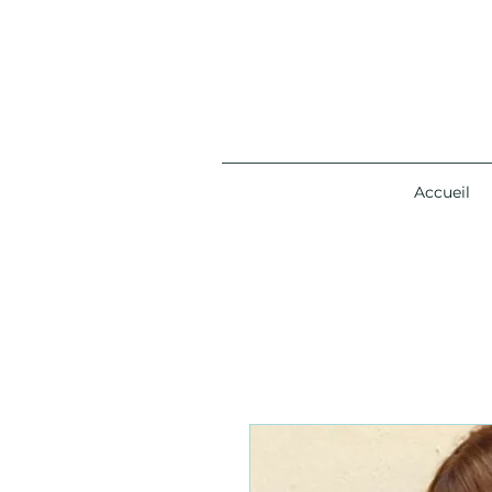
Accueil