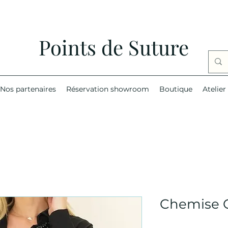
Points de Suture
Nos partenaires
Réservation showroom
Boutique
Atelier
Chemise 