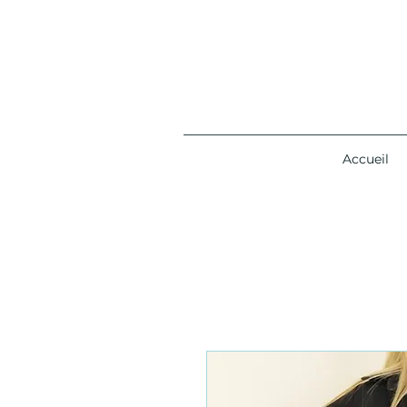
Accueil