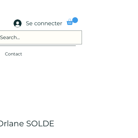
Se connecter
Contact
Orlane SOLDE