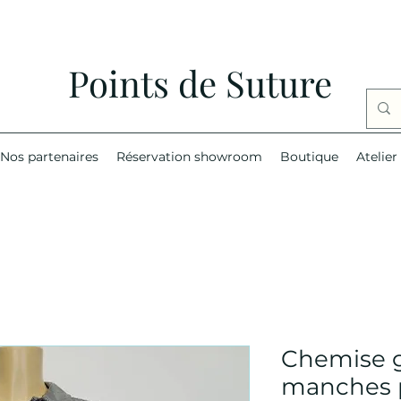
Points de Suture
Nos partenaires
Réservation showroom
Boutique
Atelier
Chemise gr
manches 