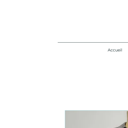
Accueil