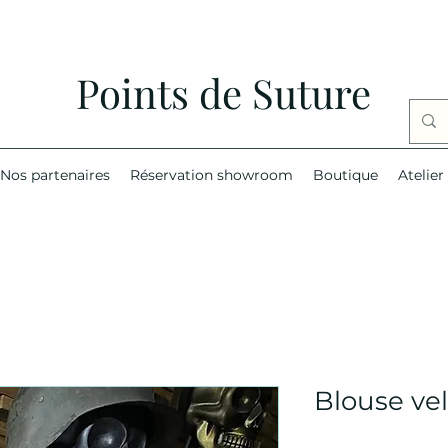
Points de Suture
Nos partenaires
Réservation showroom
Boutique
Atelier
Blouse vel