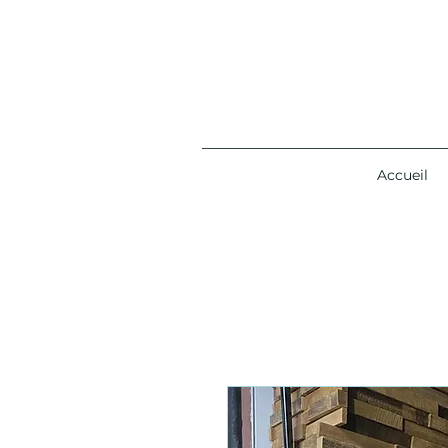
Accueil