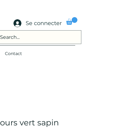
Se connecter
Contact
ours vert sapin